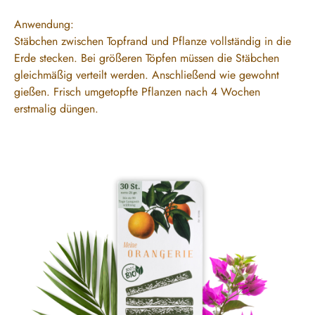
Anwendung:
Stäbchen zwischen Topfrand und Pflanze vollständig in die
Erde stecken. Bei größeren Töpfen müssen die Stäbchen
gleichmäßig verteilt werden. Anschließend wie gewohnt
gießen. Frisch umgetopfte Pflanzen nach 4 Wochen
erstmalig düngen.