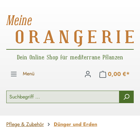
Zum Hauptinhalt springen
Dein Online Shop für mediterrane Pflanzen
Menü
0,00 €*
Pflege & Zubehör
Dünger und Erden