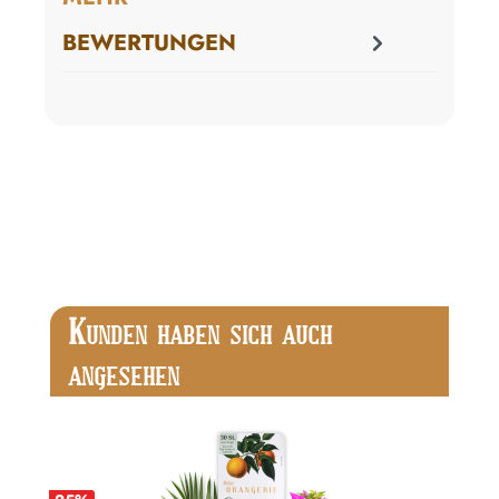
BEWERTUNGEN
Produktgalerie überspringen
K
UNDEN HABEN SICH AUCH
ANGESEHEN