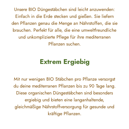
Unsere BIO Düngestäbchen sind leicht anzuwenden:
Einfach in die Erde stecken und gießen. Sie liefern
den Pflanzen genau die Menge an Nährstoffen, die sie
brauchen. Perfekt für alle, die eine umweltfreundliche
und unkomplizierte Pflege für ihre mediterranen
Pflanzen suchen.
Extrem Ergiebig
Mit nur wenigen BIO Stäbchen pro Pflanze versorgst
du deine mediterranen Pflanzen bis zu 90 Tage lang.
Diese organischen Düngestäbchen sind besonders
ergiebig und bieten eine langanhaltende,
gleichmäßige Nährstoffversorgung für gesunde und
kräftige Pflanzen.