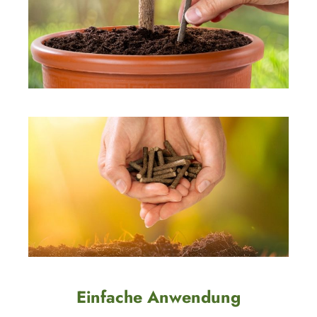
Einfache Anwendung