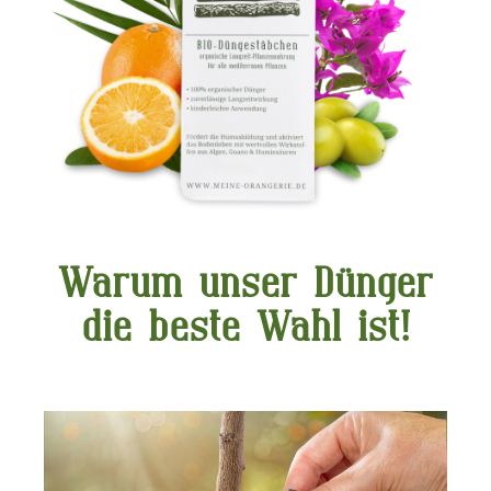
Warum unser Dünger
die beste Wahl ist!