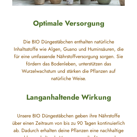
Optimale Versorgung
Die BIO Düngestäbchen enthalten natürliche
Inhaltsstoffe wie Algen, Guano und Huminsäuren, die
für eine umfassende Nährstoffversorgung sorgen. Sie
fördern das Bodenleben, unterstützen das
Wurzelwachstum und stärken die Pflanzen auf
natürliche Weise.
Langanhaltende Wirkung
Unsere BIO Düngestäbchen geben ihre Nährstoffe
über einen Zeitraum von bis zu 90 Tagen kontinuierlich
ab. Dadurch erhalten deine Pflanzen eine nachhaltige