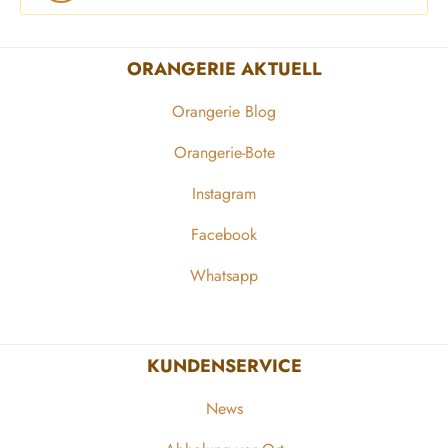
ORANGERIE AKTUELL
Orangerie Blog
Orangerie-Bote
Instagram
Facebook
Whatsapp
KUNDENSERVICE
News