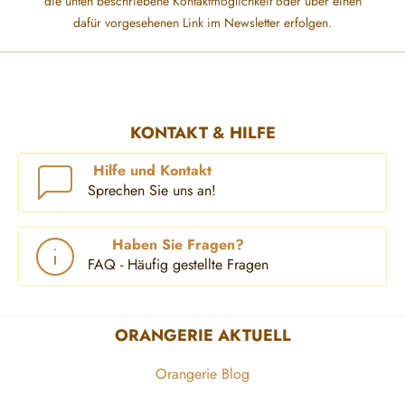
die unten beschriebene Kontaktmöglichkeit oder über einen
dafür vorgesehenen Link im Newsletter erfolgen.
KONTAKT & HILFE
Hilfe und Kontakt
Sprechen Sie uns an!
Haben Sie Fragen?
FAQ - Häufig gestellte Fragen
ORANGERIE AKTUELL
Orangerie Blog