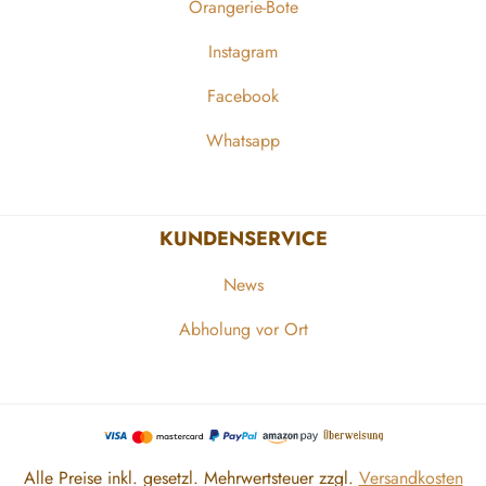
Orangerie-Bote
Instagram
Facebook
Whatsapp
KUNDENSERVICE
News
Abholung vor Ort
Alle Preise inkl. gesetzl. Mehrwertsteuer zzgl.
Versandkosten