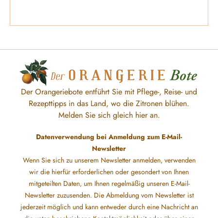
Der Orangeriebote entführt Sie mit Pflege-, Reise- und
Rezepttipps in das Land, wo die Zitronen blühen.
Melden Sie sich gleich hier an.
Datenverwendung bei Anmeldung zum E-Mail-
Newsletter
Wenn Sie sich zu unserem Newsletter anmelden, verwenden
wir die hierfür erforderlichen oder gesondert von Ihnen
mitgeteilten Daten, um Ihnen regelmäßig unseren E-Mail-
Newsletter zuzusenden. Die Abmeldung vom Newsletter ist
jederzeit möglich und kann entweder durch eine Nachricht an