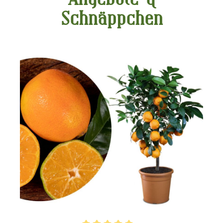
Schnäppchen