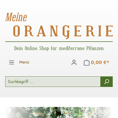
Zum Hauptinhalt springen
Dein Online Shop für mediterrane Pflanzen
Menü
0,00 €*