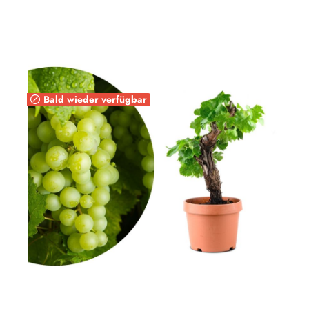
Bald wieder verfügbar