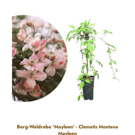
Berg-Waldrebe 'Mayleen' - Clematis Montana
Mayleen