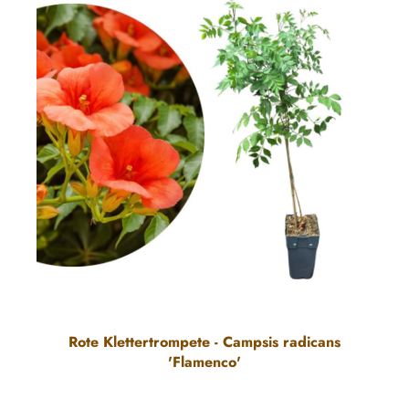
Rote Klettertrompete - Campsis radicans
'Flamenco'