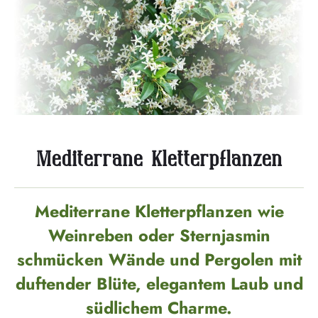
Mediterrane Kletterpflanzen
Mediterrane Kletterpflanzen wie
Weinreben oder Sternjasmin
schmücken Wände und Pergolen mit
duftender Blüte, elegantem Laub und
südlichem Charme.