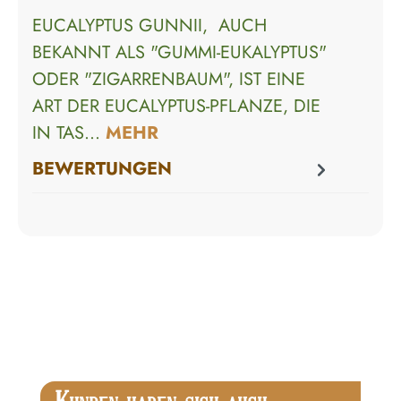
EUCALYPTUS GUNNII, AUCH
BEKANNT ALS "GUMMI-EUKALYPTUS"
ODER "ZIGARRENBAUM", IST EINE
ART DER EUCALYPTUS-PFLANZE, DIE
IN TAS…
MEHR
BEWERTUNGEN
Produktgalerie überspringen