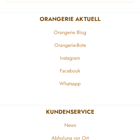
ORANGERIE AKTUELL
Orangerie Blog
Orangerie-Bote
Instagram
Facebook
Whatsapp
KUNDENSERVICE
News
Abholung vor Ort