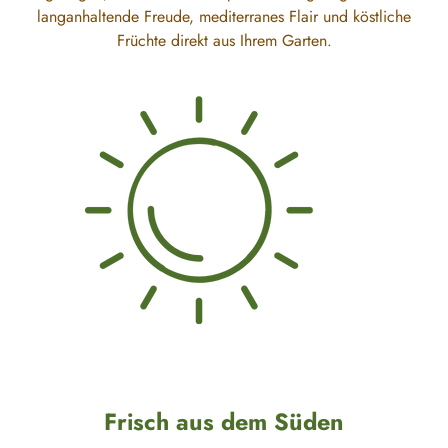
langanhaltende Freude, mediterranes Flair und köstliche
Früchte direkt aus Ihrem Garten.
Frisch aus dem Süden