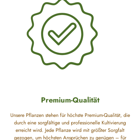
Premium-Qualität
Unsere Pflanzen stehen für höchste Premium-Qualität, die
durch eine sorgfältige und professionelle Kultivierung
erreicht wird. Jede Pflanze wird mit größter Sorgfalt
gezogen, um höchsten Ansprüchen zu genügen – für