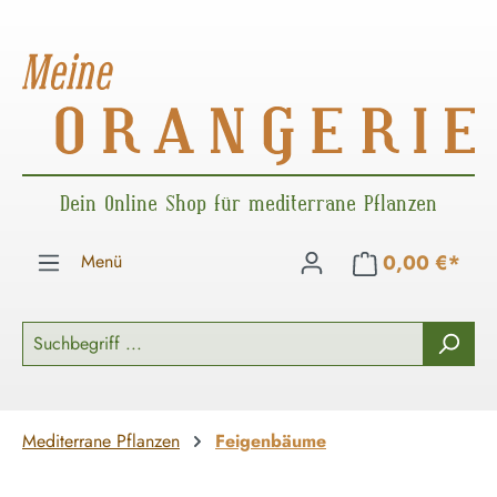
Zum Hauptinhalt springen
Dein Online Shop für mediterrane Pflanzen
Menü
0,00 €*
Mediterrane Pflanzen
Feigenbäume