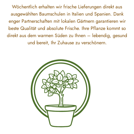
Wöchentlich erhalten wir frische Lieferungen direkt aus
ausgewählten Baumschulen in Italien und Spanien. Dank
enger Partnerschaften mit lokalen Gärtnern garantieren wir
beste Qualität und absolute Frische. Ihre Pflanze kommt so
direkt aus dem warmen Süden zu Ihnen – lebendig, gesund
und bereit, Ihr Zuhause zu verschönern.