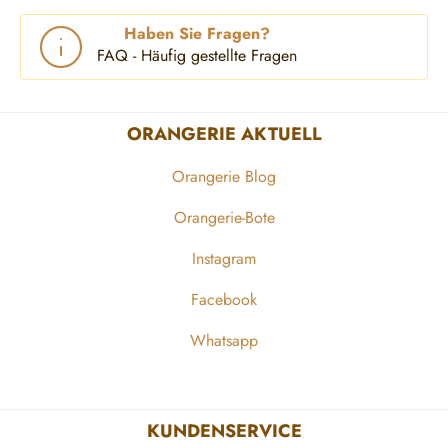
Haben Sie Fragen?
FAQ - Häufig gestellte Fragen
ORANGERIE AKTUELL
Orangerie Blog
Orangerie-Bote
Instagram
Facebook
Whatsapp
KUNDENSERVICE