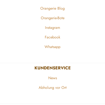
Orangerie Blog
Orangerie-Bote
Instagram
Facebook
Whatsapp
KUNDENSERVICE
News
Abholung vor Ort