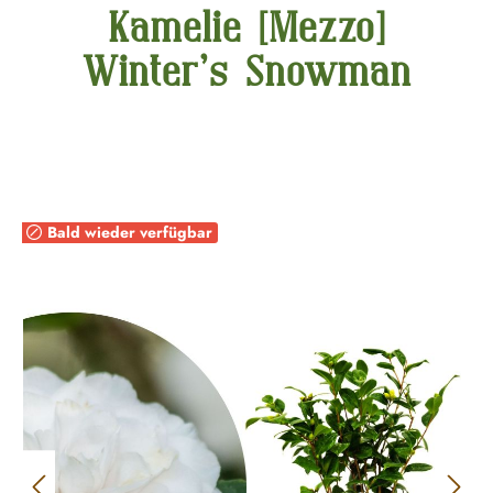
Kamelie [Mezzo]
Winter’s Snowman
Bildergalerie überspringen
Bald wieder verfügbar