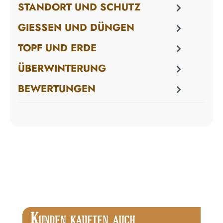
STANDORT UND SCHUTZ
GIESSEN UND DÜNGEN
TOPF UND ERDE
ÜBERWINTERUNG
BEWERTUNGEN
Produktgalerie überspringen
K
UNDEN KAUFTEN AUCH