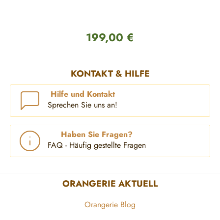
199,00 €
Regulärer Preis:
KONTAKT & HILFE
Hilfe und Kontakt
Sprechen Sie uns an!
Haben Sie Fragen?
FAQ - Häufig gestellte Fragen
ORANGERIE AKTUELL
Orangerie Blog