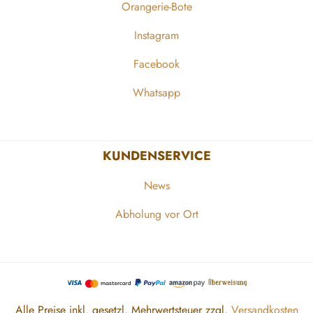
Orangerie-Bote
Instagram
Facebook
Whatsapp
KUNDENSERVICE
News
Abholung vor Ort
Alle Preise inkl. gesetzl. Mehrwertsteuer zzgl.
Versandkosten