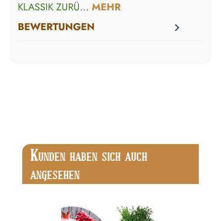
KLASSIK ZURÜ…
MEHR
BEWERTUNGEN
Produktgalerie überspringen
K
UNDEN HABEN SICH AUCH
ANGESEHEN