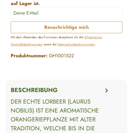
auf Lager ist.
Deine E-Mail
Benachrichtige mich
Mit dem Absenden des Formulars akzeptiere ich die
Allgemeinen
Geschäftsbedingungen
sowie die
Datenschutzbestimmungen
.
Produktnummer:
GH1001522
BESCHREIBUNG
DER ECHTE LORBEER (LAURUS
NOBILIS) IST EINE AROMATISCHE
ORANGERIEPFLANZE MIT ALTER
TRADITION, WELCHE BIS IN DIE