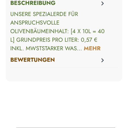
BESCHREIBUNG
UNSERE SPEZIALERDE FÜR
ANSPRUCHSVOLLE
OLIVENBÄUMEINHALT: [4 X 10L = 40
L] GRUNDPREIS PRO LITER: 0,57 €
INKL. MWSTSTARKER WAS…
MEHR
BEWERTUNGEN