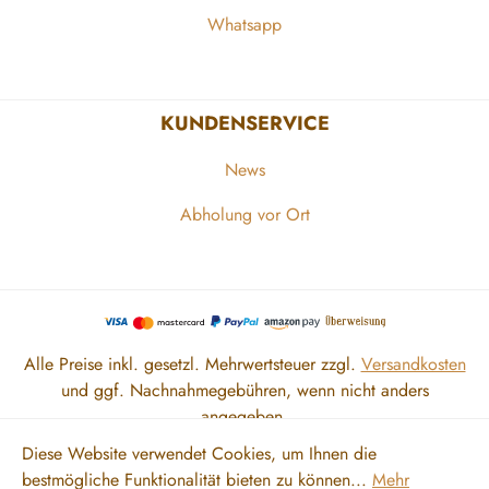
Whatsapp
KUNDENSERVICE
News
Abholung vor Ort
Alle Preise inkl. gesetzl. Mehrwertsteuer zzgl.
Versandkosten
und ggf. Nachnahmegebühren, wenn nicht anders
angegeben.
Diese Website verwendet Cookies, um Ihnen die
bestmögliche Funktionalität bieten zu können...
Mehr