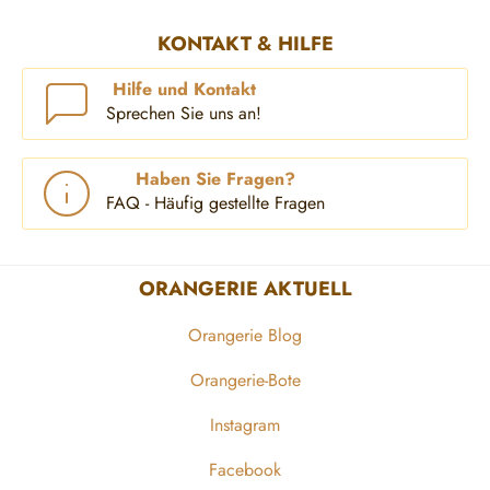
KONTAKT & HILFE
Hilfe und Kontakt
Sprechen Sie uns an!
Haben Sie Fragen?
FAQ - Häufig gestellte Fragen
ORANGERIE AKTUELL
Orangerie Blog
Orangerie-Bote
Instagram
Facebook