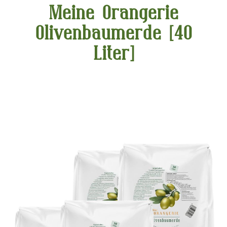
Meine Orangerie
Olivenbaumerde [40
Liter]
Bildergalerie überspringen