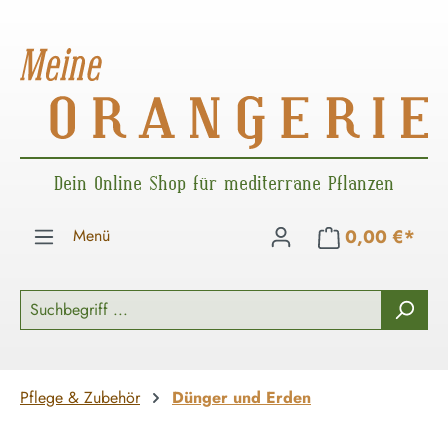
Zum Hauptinhalt springen
Dein Online Shop für mediterrane Pflanzen
Menü
0,00 €*
Pflege & Zubehör
Dünger und Erden