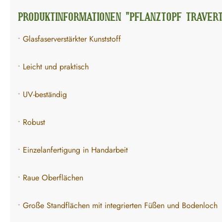
PRODUKTINFORMATIONEN "PFLANZTOPF TRAVERT
• Glasfaserverstärkter Kunststoff
• Leicht und praktisch
• UV-beständig
• Robust
• Einzelanfertigung in Handarbeit
• Raue Oberflächen
• Große Standflächen mit integrierten Füßen und Bodenloch