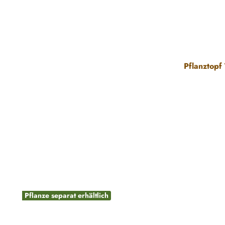
Pflanztopf
Pflanze separat erhältlich