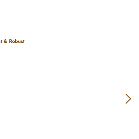
ht & Robust