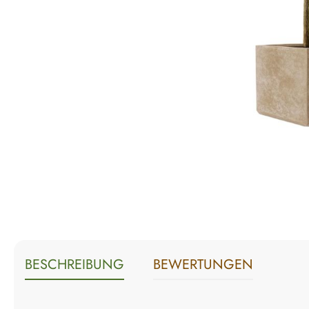
BESCHREIBUNG
BEWERTUNGEN