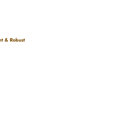
ht & Robust