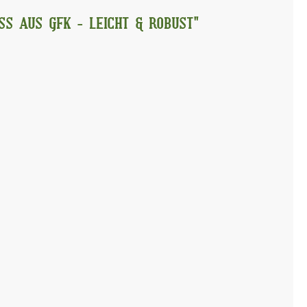
SS AUS GFK - LEICHT & ROBUST"