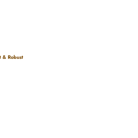
t & Robust