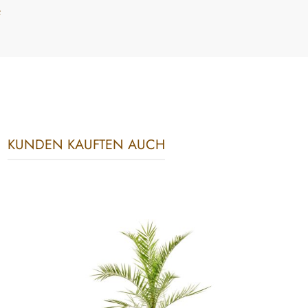
f
KUNDEN KAUFTEN AUCH