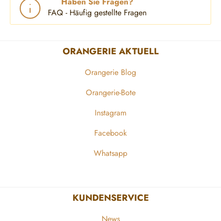
Haben Sie Fragen?
FAQ - Häufig gestellte Fragen
ORANGERIE AKTUELL
Orangerie Blog
Orangerie-Bote
Instagram
Facebook
Whatsapp
KUNDENSERVICE
News