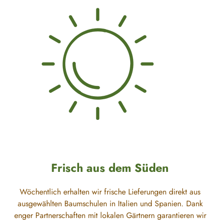
Frisch aus dem Süden
Wöchentlich erhalten wir frische Lieferungen direkt aus
ausgewählten Baumschulen in Italien und Spanien. Dank
enger Partnerschaften mit lokalen Gärtnern garantieren wir