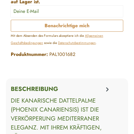
auf Lager ist.
Deine E-Mail
Benachrichtige mich
Mit dem Absenden des Formulars akzeptiere ich die
Allgemeinen
Geschäftsbedingungen
sowie die
Datenschutzbestimmungen
.
Produktnummer:
PAL1001682
BESCHREIBUNG
DIE KANARISCHE DATTELPALME
(PHOENIX CANARIENSIS) IST DIE
VERKÖRPERUNG MEDITERRANER
ELEGANZ. MIT IHREM KRÄFTIGEN,