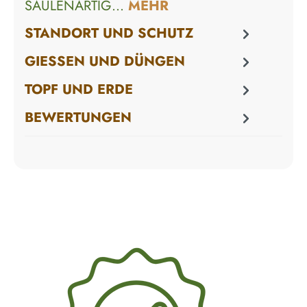
SÄULENARTIG…
MEHR
STANDORT UND SCHUTZ
GIESSEN UND DÜNGEN
TOPF UND ERDE
BEWERTUNGEN