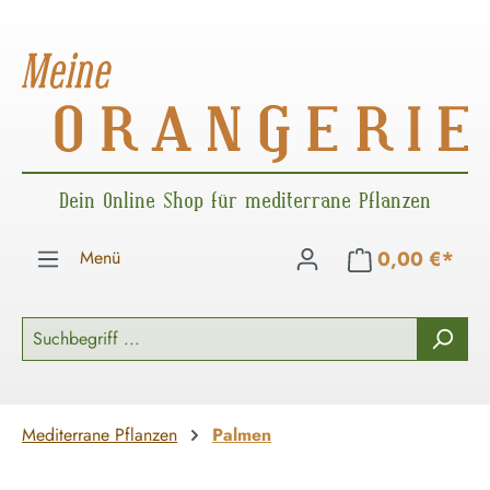
Zum Hauptinhalt springen
Dein Online Shop für mediterrane Pflanzen
Menü
0,00 €*
Mediterrane Pflanzen
Palmen