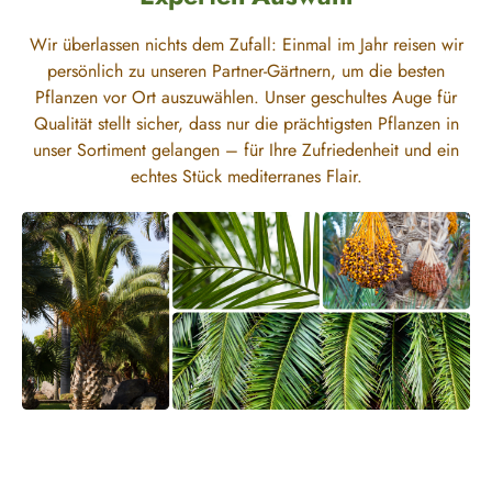
Wir überlassen nichts dem Zufall: Einmal im Jahr reisen wir
persönlich zu unseren Partner-Gärtnern, um die besten
Pflanzen vor Ort auszuwählen. Unser geschultes Auge für
Qualität stellt sicher, dass nur die prächtigsten Pflanzen in
unser Sortiment gelangen – für Ihre Zufriedenheit und ein
echtes Stück mediterranes Flair.