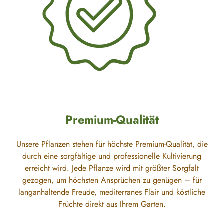
Premium-Qualität
Unsere Pflanzen stehen für höchste Premium-Qualität, die
durch eine sorgfältige und professionelle Kultivierung
erreicht wird. Jede Pflanze wird mit größter Sorgfalt
gezogen, um höchsten Ansprüchen zu genügen – für
langanhaltende Freude, mediterranes Flair und köstliche
Früchte direkt aus Ihrem Garten.