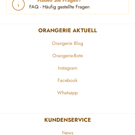
Haben Sie Fragen?
FAQ - Häufig gestellte Fragen
ORANGERIE AKTUELL
Orangerie Blog
Orangerie-Bote
Instagram
Facebook
Whatsapp
KUNDENSERVICE
News