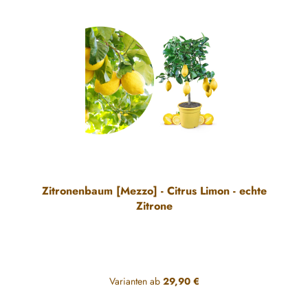
Zitronenbaum [Mezzo] - Citrus Limon - echte
Zitrone
Varianten ab
29,90 €