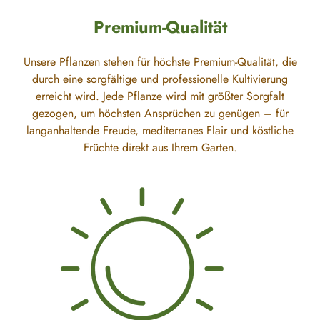
Premium-Qualität
Unsere Pflanzen stehen für höchste Premium-Qualität, die
durch eine sorgfältige und professionelle Kultivierung
erreicht wird. Jede Pflanze wird mit größter Sorgfalt
gezogen, um höchsten Ansprüchen zu genügen – für
langanhaltende Freude, mediterranes Flair und köstliche
Früchte direkt aus Ihrem Garten.