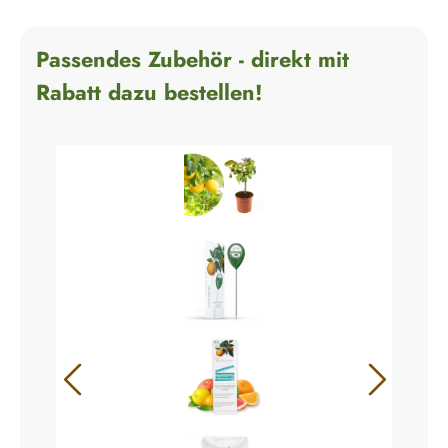
Passendes Zubehör - direkt mit
Rabatt dazu bestellen!
+
+
+