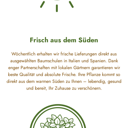
Frisch aus dem Süden
Wöchentlich erhalten wir frische Lieferungen direkt aus
ausgewählten Baumschulen in Italien und Spanien. Dank
enger Partnerschaften mit lokalen Gärtnern garantieren wir
beste Qualität und absolute Frische. Ihre Pflanze kommt so
direkt aus dem warmen Süden zu Ihnen – lebendig, gesund
und bereit, Ihr Zuhause zu verschönern.