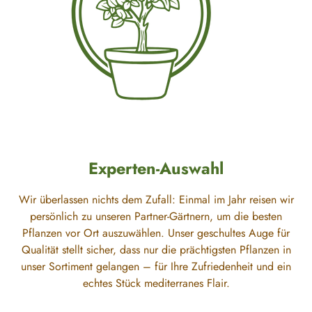
Experten-Auswahl
Wir überlassen nichts dem Zufall: Einmal im Jahr reisen wir
persönlich zu unseren Partner-Gärtnern, um die besten
Pflanzen vor Ort auszuwählen. Unser geschultes Auge für
Qualität stellt sicher, dass nur die prächtigsten Pflanzen in
unser Sortiment gelangen – für Ihre Zufriedenheit und ein
echtes Stück mediterranes Flair.