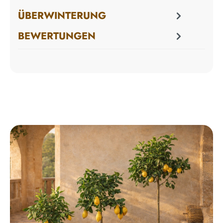
ÜBERWINTERUNG
BEWERTUNGEN