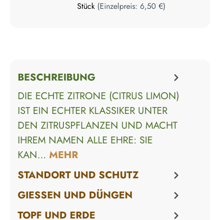
Stück
(Einzelpreis:
6,50 €
)
BESCHREIBUNG
DIE ECHTE ZITRONE (CITRUS LIMON)
IST EIN ECHTER KLASSIKER UNTER
DEN ZITRUSPFLANZEN UND MACHT
IHREM NAMEN ALLE EHRE: SIE
KAN…
MEHR
STANDORT UND SCHUTZ
GIESSEN UND DÜNGEN
TOPF UND ERDE