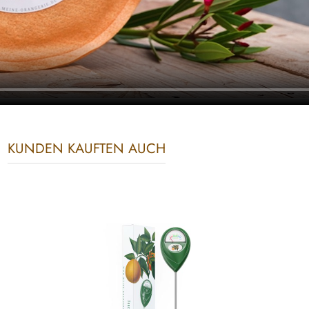
KUNDEN KAUFTEN AUCH