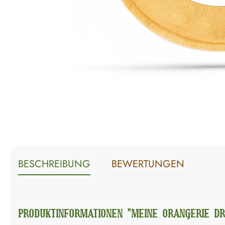
BESCHREIBUNG
BEWERTUNGEN
PRODUKTINFORMATIONEN "MEINE ORANGERIE DR