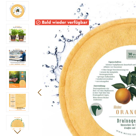
Bildergalerie überspringen
Bald wieder verfügbar