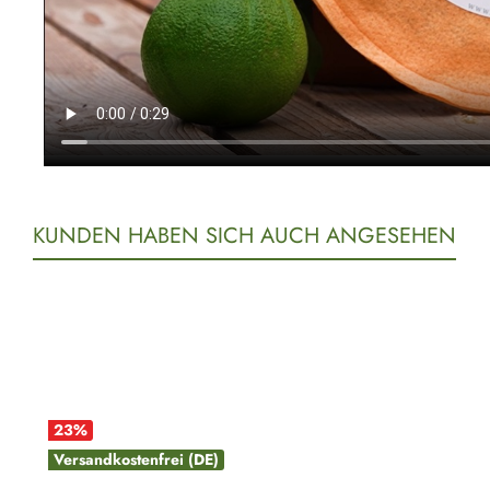
KUNDEN HABEN SICH AUCH ANGESEHEN
Produktgalerie überspringen
23
%
Versandkostenfrei (DE)