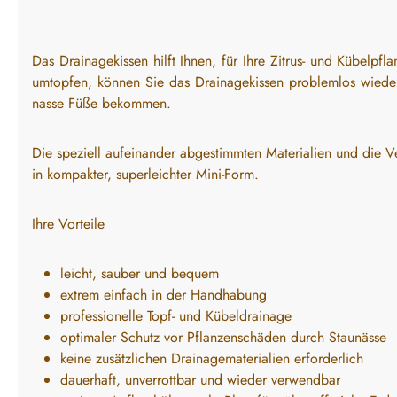
Das Drainagekissen hilft Ihnen, für Ihre Zitrus- und Kübelpf
umtopfen, können Sie das Drainagekissen problemlos wiederv
nasse Füße bekommen.
Die speziell aufeinander abgestimmten Materialien und die V
in kompakter, superleichter Mini-Form.
Ihre Vorteile
leicht, sauber und bequem
extrem einfach in der Handhabung
professionelle Topf- und Kübeldrainage
optimaler Schutz vor Pflanzenschäden durch Staunässe
keine zusätzlichen Drainagematerialien erforderlich
dauerhaft, unverrottbar und wieder verwendbar