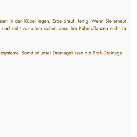
issen in den Kübel legen, Erde drauf, fertig! Wenn Sie erneut
d stellt vor allem sicher, dass Ihre Kübelpflanzen nicht zu
systeme. Somit ist unser Drainagekissen die Profi-Drainage