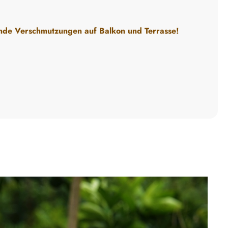
ende Verschmutzungen auf Balkon und Terrasse!