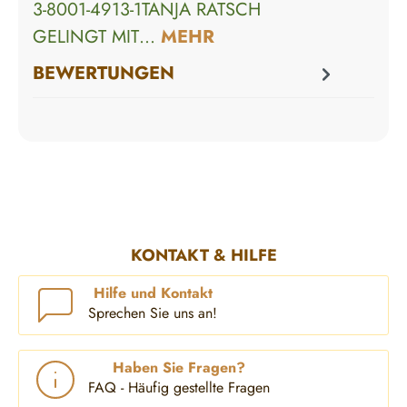
3-8001-4913-1TANJA RATSCH
GELINGT MIT…
MEHR
BEWERTUNGEN
KONTAKT & HILFE
Hilfe und Kontakt
Sprechen Sie uns an!
Haben Sie Fragen?
FAQ - Häufig gestellte Fragen