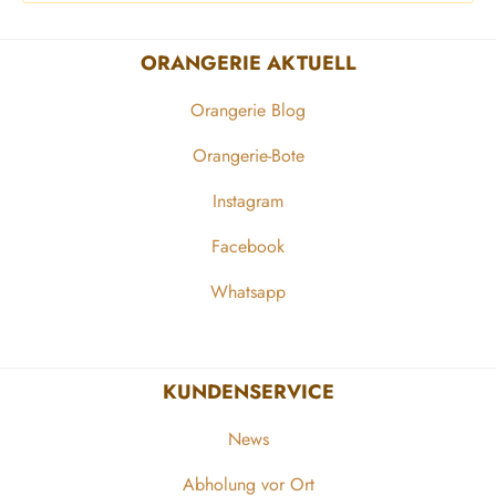
ORANGERIE AKTUELL
Orangerie Blog
Orangerie-Bote
Instagram
Facebook
Whatsapp
KUNDENSERVICE
News
Abholung vor Ort