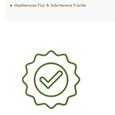
☀️ Mediterranes Flair & farbintensive Früchte