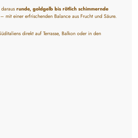
h daraus
runde, goldgelb bis rötlich schimmernde
– mit einer erfrischenden Balance aus Frucht und Säure.
ditaliens direkt auf Terrasse, Balkon oder in den