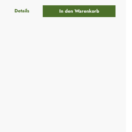
Details
In den Warenkorb
+
+