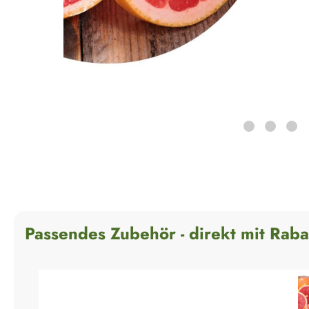
Passendes Zubehör - direkt mit Raba