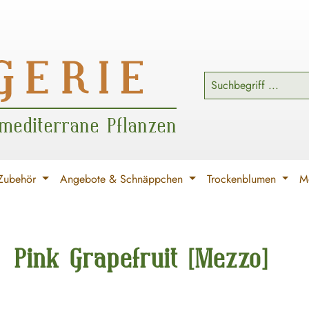
 mediterrane Pflanzen
Zubehör
Angebote & Schnäppchen
Trockenblumen
Me
Pink Grapefruit [Mezzo]