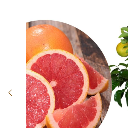
Bildergalerie überspringen