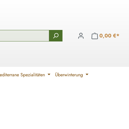
0,00 €*
diterrane Spezialitäten
Überwinterung