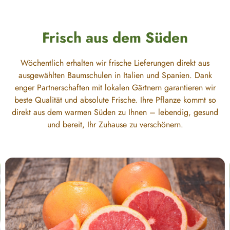
Frisch aus dem Süden
Wöchentlich erhalten wir frische Lieferungen direkt aus
ausgewählten Baumschulen in Italien und Spanien. Dank
enger Partnerschaften mit lokalen Gärtnern garantieren wir
beste Qualität und absolute Frische. Ihre Pflanze kommt so
direkt aus dem warmen Süden zu Ihnen – lebendig, gesund
und bereit, Ihr Zuhause zu verschönern.