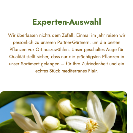
Experten-Auswahl
Wir überlassen nichts dem Zufall: Einmal im Jahr reisen wir
persönlich zu unseren Partner-Gärtnern, um die besten
Pflanzen vor Ort auszuwählen. Unser geschultes Auge für
Qualität stellt sicher, dass nur die prächtigsten Pflanzen in
unser Sortiment gelangen – für Ihre Zufriedenheit und ein
echtes Stück mediterranes Flair.