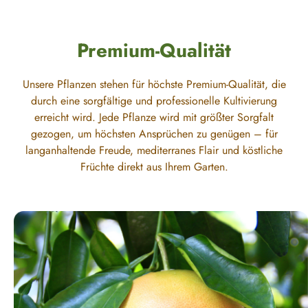
Premium-Qualität
Unsere Pflanzen stehen für höchste Premium-Qualität, die
durch eine sorgfältige und professionelle Kultivierung
erreicht wird. Jede Pflanze wird mit größter Sorgfalt
gezogen, um höchsten Ansprüchen zu genügen – für
langanhaltende Freude, mediterranes Flair und köstliche
Früchte direkt aus Ihrem Garten.