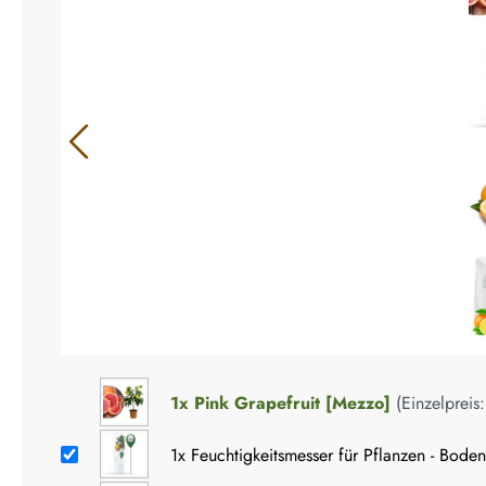
1x
Pink Grapefruit [Mezzo]
(Einzelpreis
1x
Feuchtigkeitsmesser für Pflanzen - Bode