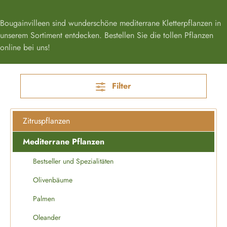
Bougainvilleen sind wunderschöne mediterrane Kletterpflanzen in
unserem Sortiment entdecken. Bestellen Sie die tollen Pflanzen
online bei uns!
Filter
Zitruspflanzen
Mediterrane Pflanzen
Bestseller und Spezialitäten
Olivenbäume
Palmen
Oleander