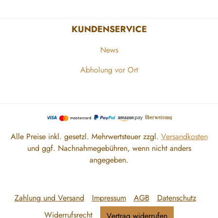
KUNDENSERVICE
News
Abholung vor Ort
Alle Preise inkl. gesetzl. Mehrwertsteuer zzgl.
Versandkosten
und ggf. Nachnahmegebühren, wenn nicht anders
angegeben.
Zahlung und Versand
Impressum
AGB
Datenschutz
Widerrufsrecht
Vertrag widerrufen