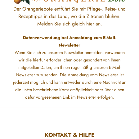
Der Orangeriebote entführt Sie mit Pflege-, Reise- und
Rezepttipps in das Land, wo die Zitronen blühen.
Melden Sie sich gleich hier an.
Datenverwendung bei Anmeldung zum E-Mail-
Newsletter
Wenn Sie sich zu unserem Newsletter anmelden, verwenden
wir die hierfür erforderlichen oder gesondert von Ihnen
mitgeteilten Daten, um Ihnen regelmäßig unseren E-Mail-
Newsletter zuzusenden. Die Abmeldung vom Newsletter ist
jederzeit möglich und kann entweder durch eine Nachricht an
die unten beschriebene Kontaktmöglichkeit oder über einen
dafür vorgesehenen Link im Newsletter erfolgen.
KONTAKT & HILFE