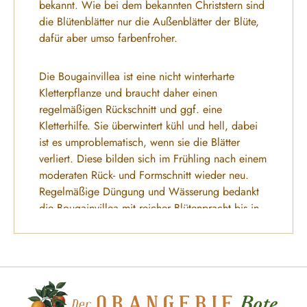
bekannt. Wie bei dem bekannten Christstern sind
die Blütenblätter nur die Außenblätter der Blüte,
dafür aber umso farbenfroher.
Die Bougainvillea ist eine nicht winterharte
Kletterpflanze und braucht daher einen
regelmäßigen Rückschnitt und ggf. eine
Kletterhilfe. Sie überwintert kühl und hell, dabei
ist es umproblematisch, wenn sie die Blätter
verliert. Diese bilden sich im Frühling nach einem
moderaten Rück- und Formschnitt wieder neu.
Regelmäßige Düngung und Wässerung bedankt
die Bougainvillea mit reicher Blütenpracht bis in
den Herbst hinein.