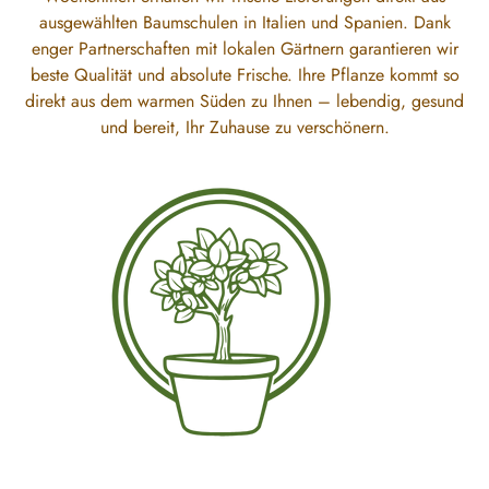
ausgewählten Baumschulen in Italien und Spanien. Dank
enger Partnerschaften mit lokalen Gärtnern garantieren wir
beste Qualität und absolute Frische. Ihre Pflanze kommt so
direkt aus dem warmen Süden zu Ihnen – lebendig, gesund
und bereit, Ihr Zuhause zu verschönern.