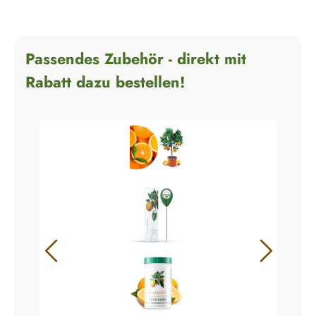
Passendes Zubehör - direkt mit
Rabatt dazu bestellen!
+
+
+