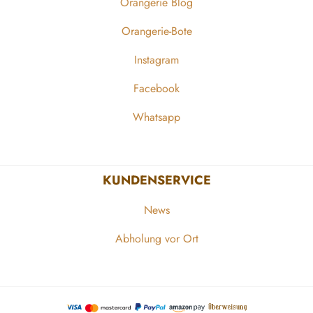
Orangerie Blog
Orangerie-Bote
Instagram
Facebook
Whatsapp
KUNDENSERVICE
News
Abholung vor Ort