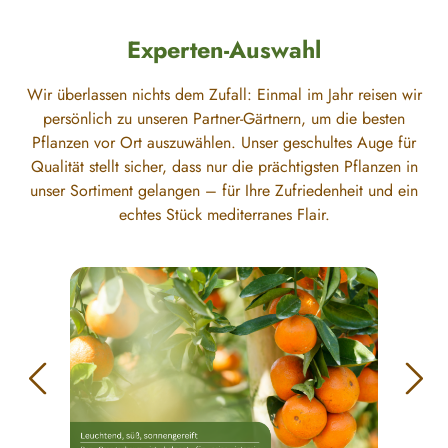
Experten-Auswahl
Wir überlassen nichts dem Zufall: Einmal im Jahr reisen wir
persönlich zu unseren Partner-Gärtnern, um die besten
Pflanzen vor Ort auszuwählen. Unser geschultes Auge für
Qualität stellt sicher, dass nur die prächtigsten Pflanzen in
unser Sortiment gelangen – für Ihre Zufriedenheit und ein
echtes Stück mediterranes Flair.
Bildergalerie überspringen