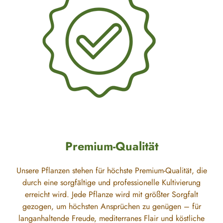
Premium-Qualität
Unsere Pflanzen stehen für höchste Premium-Qualität, die
durch eine sorgfältige und professionelle Kultivierung
erreicht wird. Jede Pflanze wird mit größter Sorgfalt
gezogen, um höchsten Ansprüchen zu genügen – für
langanhaltende Freude, mediterranes Flair und köstliche