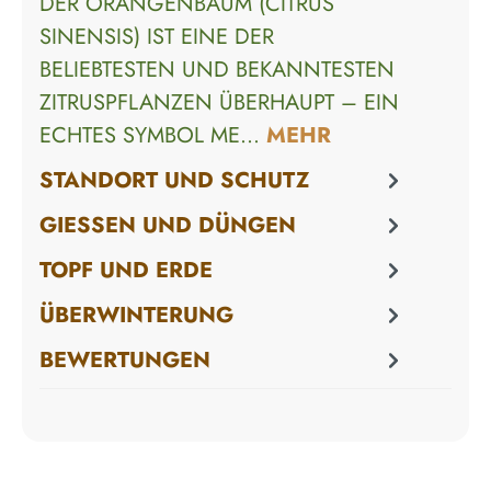
DER ORANGENBAUM (CITRUS
SINENSIS) IST EINE DER
BELIEBTESTEN UND BEKANNTESTEN
ZITRUSPFLANZEN ÜBERHAUPT – EIN
ECHTES SYMBOL ME…
MEHR
STANDORT UND SCHUTZ
GIESSEN UND DÜNGEN
TOPF UND ERDE
ÜBERWINTERUNG
BEWERTUNGEN