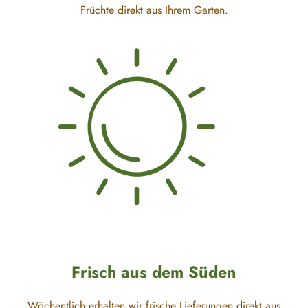
Früchte direkt aus Ihrem Garten.
Frisch aus dem Süden
Wöchentlich erhalten wir frische Lieferungen direkt aus