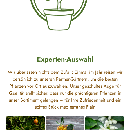
Experten-Auswahl
Wir überlassen nichts dem Zufall: Einmal im Jahr reisen wir
persönlich zu unseren Partner-Gärtnern, um die besten
Pflanzen vor Ort auszuwählen. Unser geschultes Auge für
Qualität stellt sicher, dass nur die prächtigsten Pflanzen in
unser Sortiment gelangen – für Ihre Zufriedenheit und ein
echtes Stück mediterranes Flair.