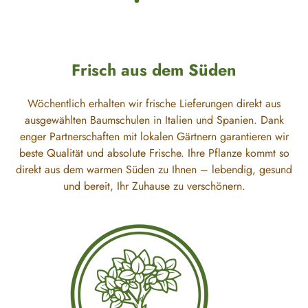
Frisch aus dem Süden
Wöchentlich erhalten wir frische Lieferungen direkt aus
ausgewählten Baumschulen in Italien und Spanien. Dank
enger Partnerschaften mit lokalen Gärtnern garantieren wir
beste Qualität und absolute Frische. Ihre Pflanze kommt so
direkt aus dem warmen Süden zu Ihnen – lebendig, gesund
und bereit, Ihr Zuhause zu verschönern.