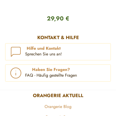
29,90 €
Regulärer Preis:
KONTAKT & HILFE
Hilfe und Kontakt
Sprechen Sie uns an!
Haben Sie Fragen?
FAQ - Häufig gestellte Fragen
ORANGERIE AKTUELL
Orangerie Blog