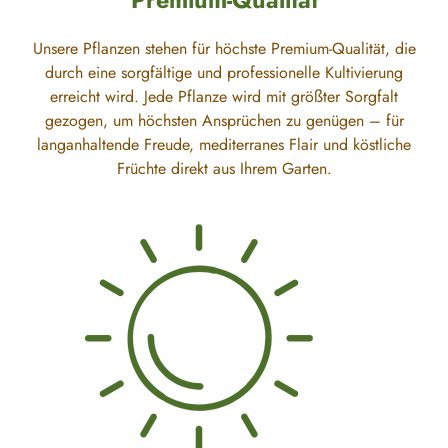
Premium-Qualität
Unsere Pflanzen stehen für höchste Premium-Qualität, die
durch eine sorgfältige und professionelle Kultivierung
erreicht wird. Jede Pflanze wird mit größter Sorgfalt
gezogen, um höchsten Ansprüchen zu genügen – für
langanhaltende Freude, mediterranes Flair und köstliche
Früchte direkt aus Ihrem Garten.