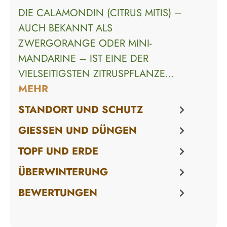
DIE CALAMONDIN (CITRUS MITIS) –
AUCH BEKANNT ALS
ZWERGORANGE ODER MINI-
MANDARINE – IST EINE DER
VIELSEITIGSTEN ZITRUSPFLANZE…
MEHR
STANDORT UND SCHUTZ
GIESSEN UND DÜNGEN
TOPF UND ERDE
ÜBERWINTERUNG
BEWERTUNGEN