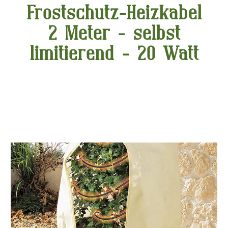
Frostschutz-Heizkabel
2 Meter - selbst
limitierend - 20 Watt
Bildergalerie überspringen