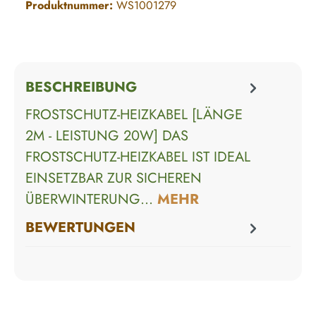
Produktnummer:
WS1001279
BESCHREIBUNG
FROSTSCHUTZ-HEIZKABEL [LÄNGE
2M - LEISTUNG 20W] DAS
FROSTSCHUTZ-HEIZKABEL IST IDEAL
EINSETZBAR ZUR SICHEREN
ÜBERWINTERUNG…
MEHR
BEWERTUNGEN