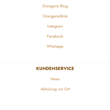
Orangerie Blog
Orangerie-Bote
Instagram
Facebook
Whatsapp
KUNDENSERVICE
News
Abholung vor Ort