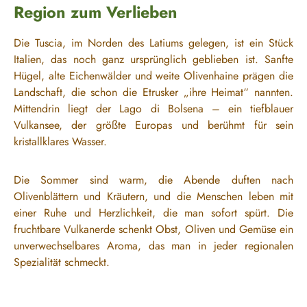
Region zum Verlieben
Die Tuscia, im Norden des Latiums gelegen, ist ein Stück
Italien, das noch ganz ursprünglich geblieben ist. Sanfte
Hügel, alte Eichenwälder und weite Olivenhaine prägen die
Landschaft, die schon die Etrusker „ihre Heimat“ nannten.
Mittendrin liegt der Lago di Bolsena – ein tiefblauer
Vulkansee, der größte Europas und berühmt für sein
kristallklares Wasser.
Die Sommer sind warm, die Abende duften nach
Olivenblättern und Kräutern, und die Menschen leben mit
einer Ruhe und Herzlichkeit, die man sofort spürt. Die
fruchtbare Vulkanerde schenkt Obst, Oliven und Gemüse ein
unverwechselbares Aroma, das man in jeder regionalen
Spezialität schmeckt.