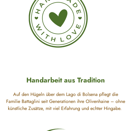
Handarbeit aus Tradition
Auf den Hügeln über dem Lago di Bolsena pflegt die
Familie Battaglini seit Generationen ihre Olivenhaine – ohne
künstliche Zusätze, mit viel Erfahrung und echter Hingabe.