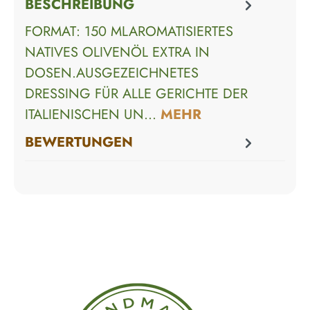
BESCHREIBUNG
FORMAT: 150 MLAROMATISIERTES
NATIVES OLIVENÖL EXTRA IN
DOSEN.AUSGEZEICHNETES
DRESSING FÜR ALLE GERICHTE DER
ITALIENISCHEN UN…
MEHR
BEWERTUNGEN