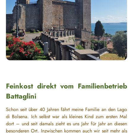
Feinkost direkt vom Familienbetrieb
Battaglini
Schon seit über 40 Jahren fährt meine Familie an den Lago
di Bolsena. Ich selbst war als kleines Kind zum ersten Mal
dort – und seit damals zieht es uns Jahr für Jahr an diesen
besonderen Ort. Inzwischen kommen auch wir seit mehr als