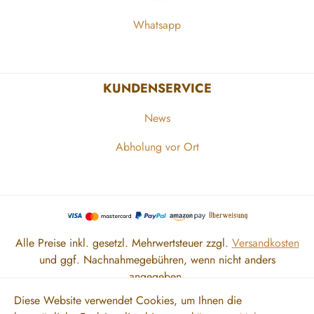
Whatsapp
KUNDENSERVICE
News
Abholung vor Ort
Alle Preise inkl. gesetzl. Mehrwertsteuer zzgl.
Versandkosten
und ggf. Nachnahmegebühren, wenn nicht anders
angegeben.
Diese Website verwendet Cookies, um Ihnen die