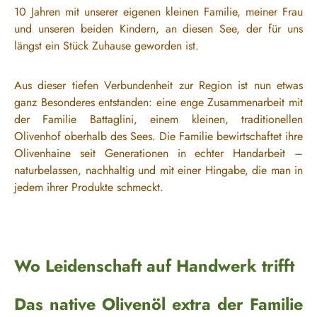
10 Jahren mit unserer eigenen kleinen Familie, meiner Frau
und unseren beiden Kindern, an diesen See, der für uns
längst ein Stück Zuhause geworden ist.
Aus dieser tiefen Verbundenheit zur Region ist nun etwas
ganz Besonderes entstanden: eine enge Zusammenarbeit mit
der Familie Battaglini, einem kleinen, traditionellen
Olivenhof oberhalb des Sees. Die Familie bewirtschaftet ihre
Olivenhaine seit Generationen in echter Handarbeit –
naturbelassen, nachhaltig und mit einer Hingabe, die man in
jedem ihrer Produkte schmeckt.
Wo Leidenschaft auf Handwerk trifft
Das native Olivenöl extra der Familie