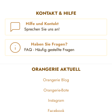
KONTAKT & HILFE
Hilfe und Kontakt
Sprechen Sie uns an!
Haben Sie Fragen?
FAQ - Häufig gestellte Fragen
ORANGERIE AKTUELL
Orangerie Blog
Orangerie-Bote
Instagram
Facebook