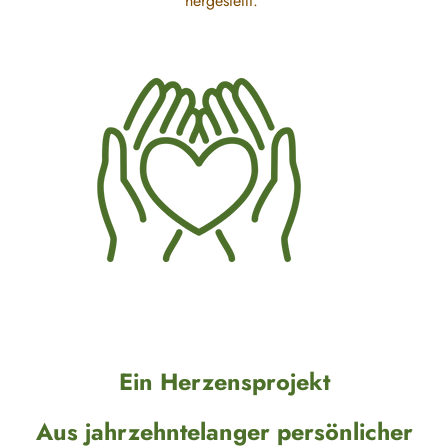
hergestellt.
Ein Herzensprojekt
Aus jahrzehntelanger persönlicher