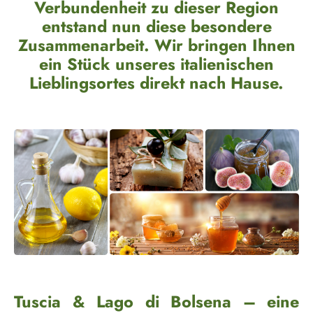
Verbundenheit zu dieser Region
entstand nun diese besondere
Zusammenarbeit. Wir bringen Ihnen
ein Stück unseres italienischen
Lieblingsortes direkt nach Hause.
Tuscia & Lago di Bolsena – eine