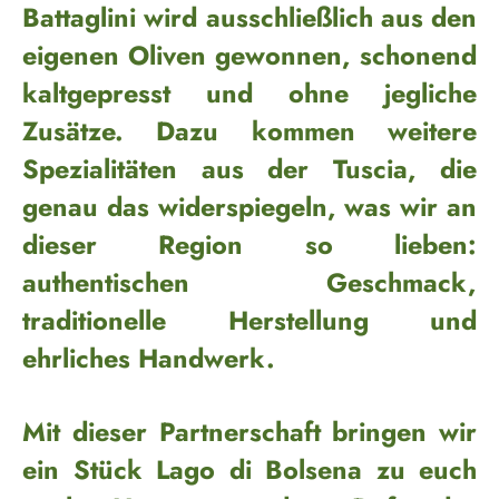
Battaglini wird ausschließlich aus den
eigenen Oliven gewonnen, schonend
kaltgepresst und ohne jegliche
Zusätze. Dazu kommen weitere
Spezialitäten aus der Tuscia, die
genau das widerspiegeln, was wir an
dieser Region so lieben:
authentischen Geschmack,
traditionelle Herstellung und
ehrliches Handwerk.
Mit dieser Partnerschaft bringen wir
ein Stück Lago di Bolsena zu euch