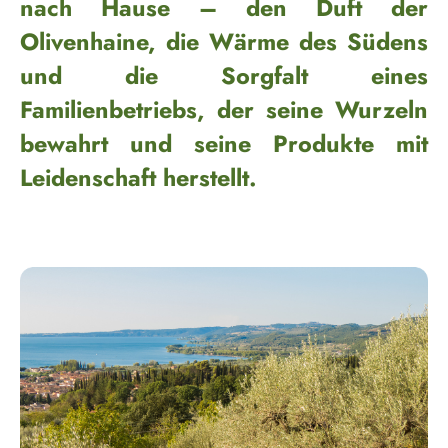
nach Hause – den Duft der
Olivenhaine, die Wärme des Südens
und die Sorgfalt eines
Familienbetriebs, der seine Wurzeln
bewahrt und seine Produkte mit
Leidenschaft herstellt.