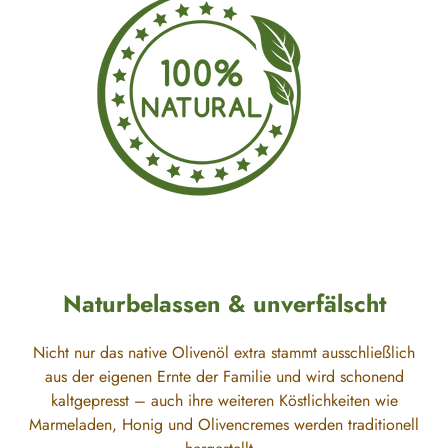
Naturbelassen & unverfälscht
Nicht nur das native Olivenöl extra stammt ausschließlich
aus der eigenen Ernte der Familie und wird schonend
kaltgepresst – auch ihre weiteren Köstlichkeiten wie
Marmeladen, Honig und Olivencremes werden traditionell