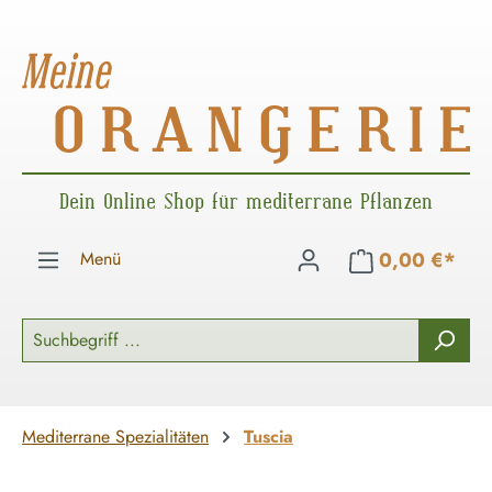
Zum Hauptinhalt springen
Dein Online Shop für mediterrane Pflanzen
Menü
0,00 €*
Mediterrane Spezialitäten
Tuscia