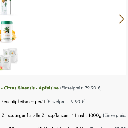
Citrus Sinensis - Apfelsine
(Einzelpreis:
79,90 €
)
n Feuchtigkeitsmessgerät
(Einzelpreis:
9,90 €
)
 Zitrusdünger für alle Zitruspflanzen ✅ Inhalt: 1000g
(Einzelpreis: