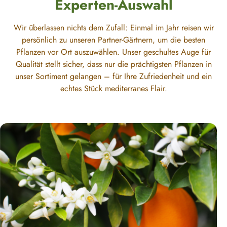
Experten-Auswahl
Wir überlassen nichts dem Zufall: Einmal im Jahr reisen wir
persönlich zu unseren Partner-Gärtnern, um die besten
Pflanzen vor Ort auszuwählen. Unser geschultes Auge für
Qualität stellt sicher, dass nur die prächtigsten Pflanzen in
unser Sortiment gelangen – für Ihre Zufriedenheit und ein
echtes Stück mediterranes Flair.