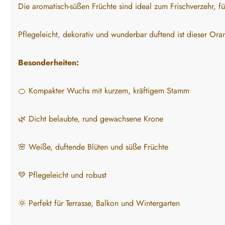
Die aromatisch-süßen Früchte sind ideal zum Frischverzehr, f
Pflegeleicht, dekorativ und wunderbar duftend ist dieser Ora
Besonderheiten:
🍊 Kompakter Wuchs mit kurzem, kräftigem Stamm
🌿 Dicht belaubte, rund gewachsene Krone
🌸 Weiße, duftende Blüten und süße Früchte
💚 Pflegeleicht und robust
🌞 Perfekt für Terrasse, Balkon und Wintergarten