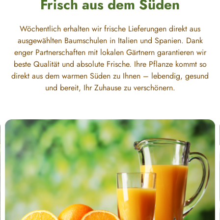
Frisch aus dem Süden
Wöchentlich erhalten wir frische Lieferungen direkt aus
ausgewählten Baumschulen in Italien und Spanien. Dank
enger Partnerschaften mit lokalen Gärtnern garantieren wir
beste Qualität und absolute Frische. Ihre Pflanze kommt so
direkt aus dem warmen Süden zu Ihnen – lebendig, gesund
und bereit, Ihr Zuhause zu verschönern.