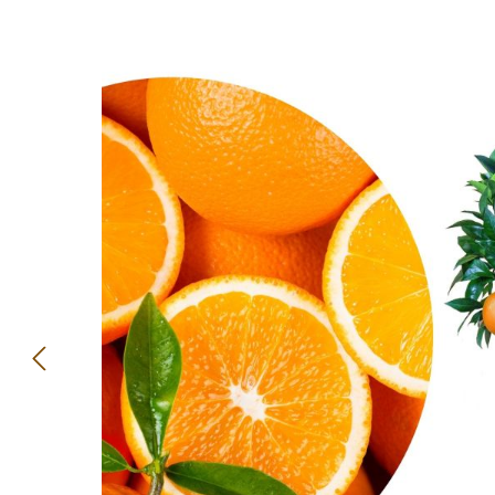
Bildergalerie überspringen