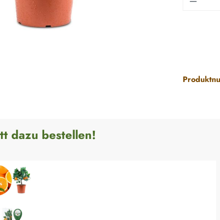
Produktn
tt dazu bestellen!