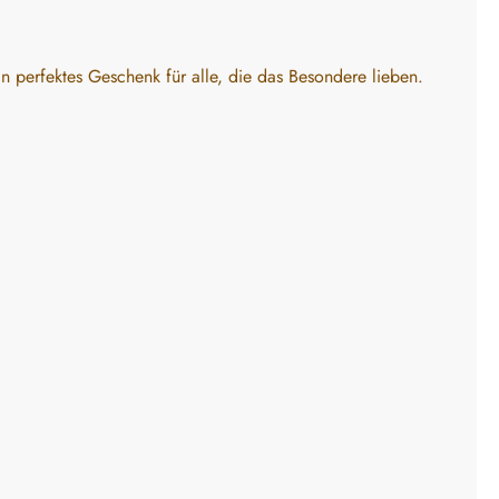
n perfektes Geschenk für alle, die das Besondere lieben.