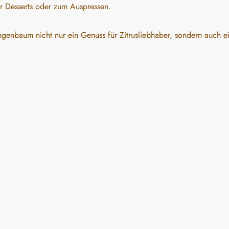
ür Desserts oder zum Auspressen.
ngenbaum nicht nur ein Genuss für Zitrusliebhaber, sondern auch ei