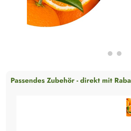
Passendes Zubehör - direkt mit Raba