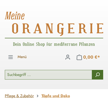
Zum Hauptinhalt springen
Dein Online Shop für mediterrane Pflanzen
Menü
0,00 €*
Pflege & Zubehör
Töpfe und Deko