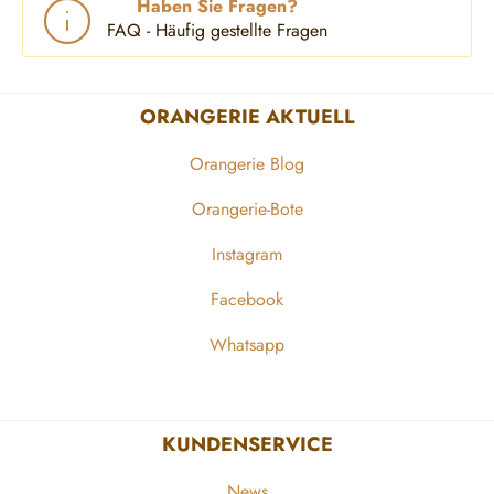
Haben Sie Fragen?
FAQ - Häufig gestellte Fragen
ORANGERIE AKTUELL
Orangerie Blog
Orangerie-Bote
Instagram
Facebook
Whatsapp
KUNDENSERVICE
News