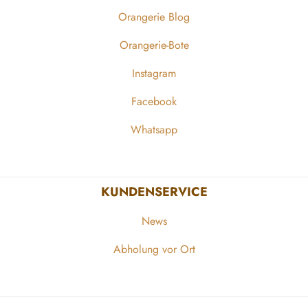
Orangerie Blog
Orangerie-Bote
Instagram
Facebook
Whatsapp
KUNDENSERVICE
News
Abholung vor Ort