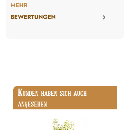
MEHR
BEWERTUNGEN
Produktgalerie überspringen
K
UNDEN HABEN SICH AUCH
ANGESEHEN