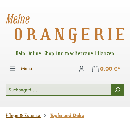
Zum Hauptinhalt springen
Dein Online Shop für mediterrane Pflanzen
Menü
0,00 €*
Pflege & Zubehör
Töpfe und Deko