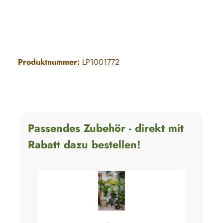
Produktnummer:
LP1001772
Passendes Zubehör - direkt mit
Rabatt dazu bestellen!
+