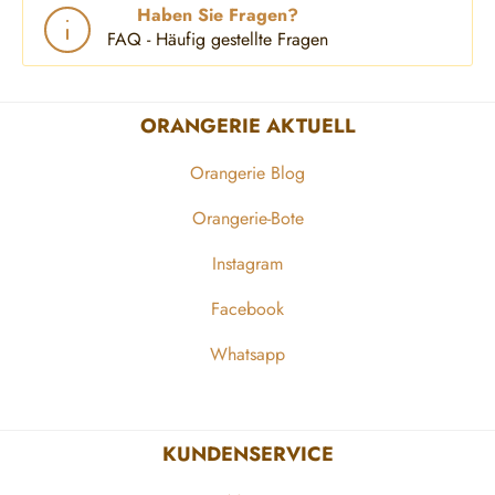
Haben Sie Fragen?
FAQ - Häufig gestellte Fragen
ORANGERIE AKTUELL
Orangerie Blog
Orangerie-Bote
Instagram
Facebook
Whatsapp
KUNDENSERVICE