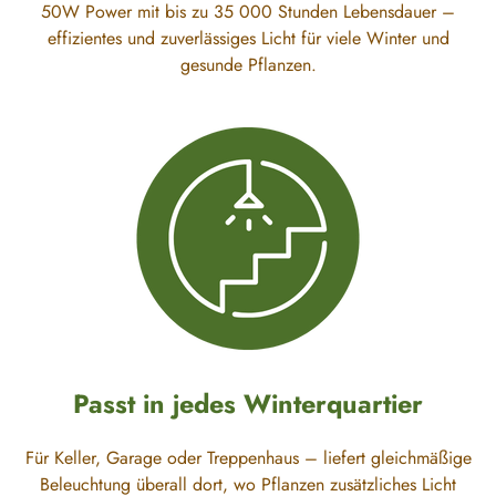
50W Power mit bis zu 35 000 Stunden Lebensdauer –
effizientes und zuverlässiges Licht für viele Winter und
gesunde Pflanzen.
Passt in jedes Winterquartier
Für Keller, Garage oder Treppenhaus – liefert gleichmäßige
Beleuchtung überall dort, wo Pflanzen zusätzliches Licht