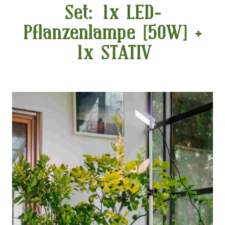
Set: 1x LED-
Pflanzenlampe [50W] +
1x STATIV
Bildergalerie überspringen