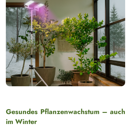
Gesundes Pflanzenwachstum – auch
im Winter