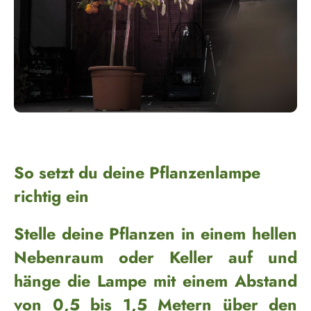
So setzt du deine Pflanzenlampe
richtig ein
Stelle deine Pflanzen in einem hellen
Nebenraum oder Keller auf und
hänge die Lampe mit einem Abstand
von 0,5 bis 1,5 Metern über den