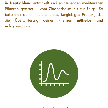
in Deutschland
entwickelt und an tausenden mediterranen
Pflanzen getestet – vom Zitronenbaum bis zur Feige. So
bekommst du ein durchdachtes, langlebiges Produkt, das
die Überwinterung deiner Pflanzen
mühelos und
erfolgreich
macht.