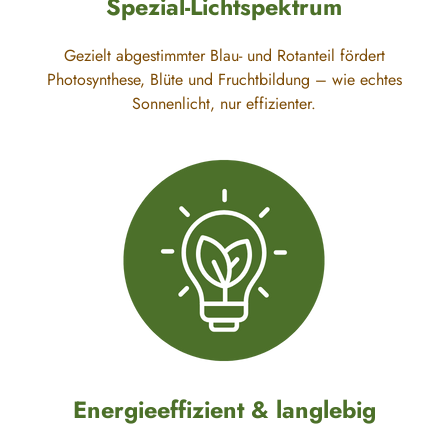
Spezial-Lichtspektrum
Gezielt abgestimmter Blau- und Rotanteil fördert
Photosynthese, Blüte und Fruchtbildung – wie echtes
Sonnenlicht, nur effizienter.
Energieeffizient & langlebig