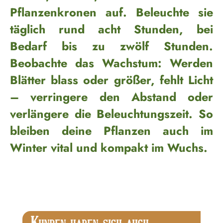
Pflanzenkronen auf. Beleuchte sie
täglich rund acht Stunden, bei
Bedarf bis zu zwölf Stunden.
Beobachte das Wachstum: Werden
Blätter blass oder größer, fehlt Licht
– verringere den Abstand oder
verlängere die Beleuchtungszeit. So
bleiben deine Pflanzen auch im
Winter vital und kompakt im Wuchs.
Produktgalerie überspringen