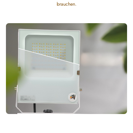
brauchen.