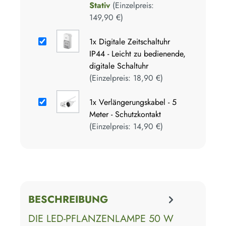
Stativ
(Einzelpreis:
149,90 €
)
1x
Digitale Zeitschaltuhr
IP44 - Leicht zu bedienende,
digitale Schaltuhr
(Einzelpreis:
18,90 €
)
1x
Verlängerungskabel - 5
Meter - Schutzkontakt
(Einzelpreis:
14,90 €
)
BESCHREIBUNG
DIE LED-PFLANZENLAMPE 50 W