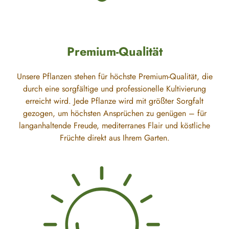
Premium-Qualität
Unsere Pflanzen stehen für höchste Premium-Qualität, die
durch eine sorgfältige und professionelle Kultivierung
erreicht wird. Jede Pflanze wird mit größter Sorgfalt
gezogen, um höchsten Ansprüchen zu genügen – für
langanhaltende Freude, mediterranes Flair und köstliche
Früchte direkt aus Ihrem Garten.