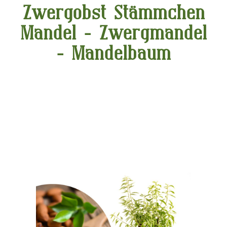
Zwergobst Stämmchen
Mandel - Zwergmandel
- Mandelbaum
Bildergalerie überspringen