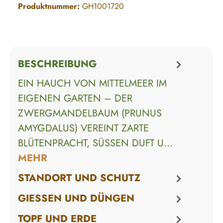
Produktnummer:
GH1001720
BESCHREIBUNG
EIN HAUCH VON MITTELMEER IM
EIGENEN GARTEN – DER
ZWERGMANDELBAUM (PRUNUS
AMYGDALUS) VEREINT ZARTE
BLÜTENPRACHT, SÜSSEN DUFT U…
MEHR
STANDORT UND SCHUTZ
GIESSEN UND DÜNGEN
TOPF UND ERDE