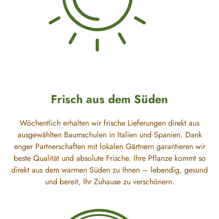
Frisch aus dem Süden
Wöchentlich erhalten wir frische Lieferungen direkt aus
ausgewählten Baumschulen in Italien und Spanien. Dank
enger Partnerschaften mit lokalen Gärtnern garantieren wir
beste Qualität und absolute Frische. Ihre Pflanze kommt so
direkt aus dem warmen Süden zu Ihnen – lebendig, gesund
und bereit, Ihr Zuhause zu verschönern.