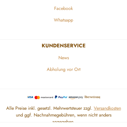
Facebook
Whatsapp
KUNDENSERVICE
News
Abholung vor Ort
Alle Preise inkl. gesetzl. Mehrwertsteuer zzgl.
Versandkosten
und ggf. Nachnahmegebühren, wenn nicht anders
angegeben.