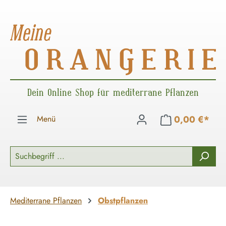
Zum Hauptinhalt springen
Dein Online Shop für mediterrane Pflanzen
Menü
0,00 €*
Mediterrane Pflanzen
Obstpflanzen