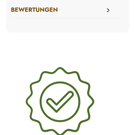
BEWERTUNGEN