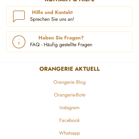
Hilfe und Kontakt
Sprechen Sie uns an!
Haben Sie Fragen?
FAQ - Häufig gestellte Fragen
ORANGERIE AKTUELL
Orangerie Blog
Orangerie-Bote
Instagram
Facebook
Whatsapp