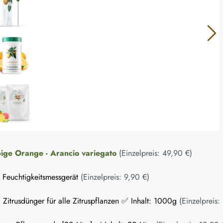
ige Orange - Arancio variegato
(Einzelpreis:
49,90 €
)
n Feuchtigkeitsmessgerät
(Einzelpreis:
9,90 €
)
 Zitrusdünger für alle Zitruspflanzen ✅ Inhalt: 1000g
(Einzelpreis: