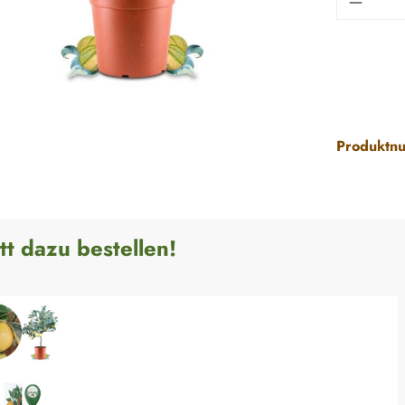
Produktn
tt dazu bestellen!