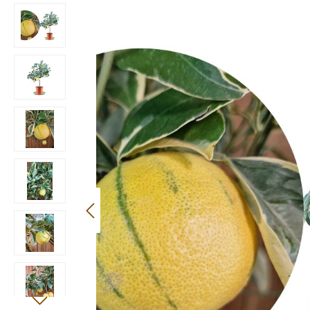
Bildergalerie überspringen