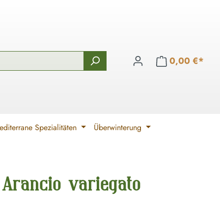
0,00 €*
diterrane Spezialitäten
Überwinterung
Arancio variegato