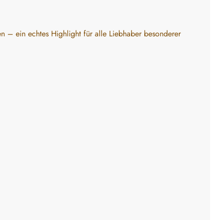
en – ein echtes Highlight für alle Liebhaber besonderer