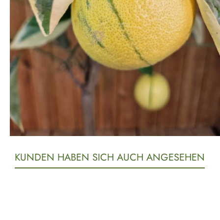
KUNDEN HABEN SICH AUCH ANGESEHEN
Produktgalerie überspringen