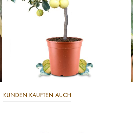
KUNDEN KAUFTEN AUCH