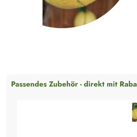
Passendes Zubehör - direkt mit Raba