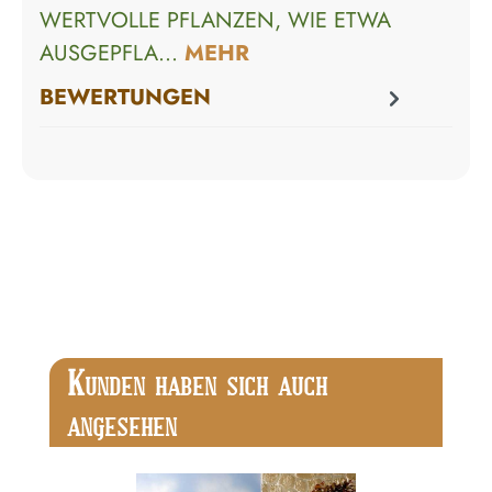
WERTVOLLE PFLANZEN, WIE ETWA
AUSGEPFLA…
MEHR
BEWERTUNGEN
Produktgalerie überspringen
K
UNDEN HABEN SICH AUCH
ANGESEHEN