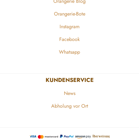
Orangerie Blog
Orangerie-Bote
Instagram
Facebook
Whatsapp
KUNDENSERVICE
News
Abholung vor Ort