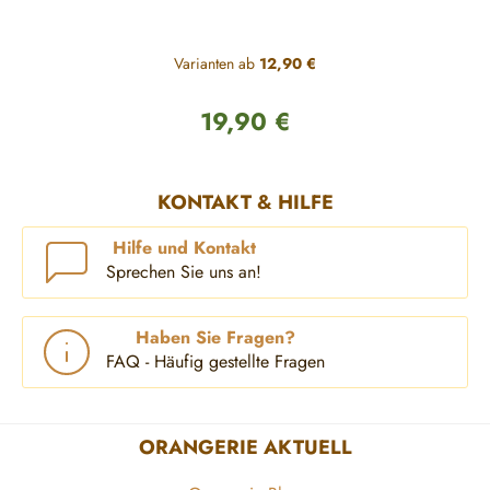
Varianten ab
12,90 €
19,90 €
Regulärer Preis:
KONTAKT & HILFE
Hilfe und Kontakt
Sprechen Sie uns an!
Haben Sie Fragen?
FAQ - Häufig gestellte Fragen
ORANGERIE AKTUELL