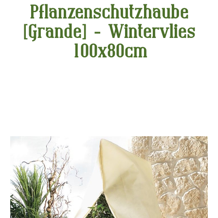
Pflanzenschutzhaube
[Grande] - Wintervlies
100x80cm
Bildergalerie überspringen