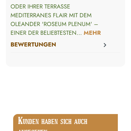
ODER IHRER TERRASSE
MEDITERRANES FLAIR MIT DEM
OLEANDER 'ROSEUM PLENUM' –
EINER DER BELIEBTESTEN…
MEHR
BEWERTUNGEN
Produktgalerie überspringen
K
UNDEN HABEN SICH AUCH