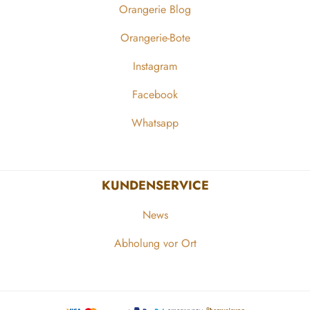
Orangerie Blog
Orangerie-Bote
Instagram
Facebook
Whatsapp
KUNDENSERVICE
News
Abholung vor Ort