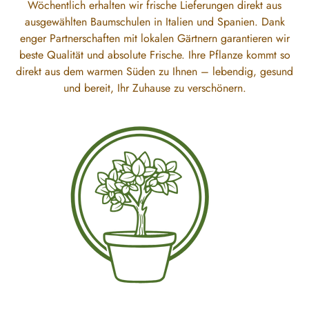
Wöchentlich erhalten wir frische Lieferungen direkt aus
ausgewählten Baumschulen in Italien und Spanien. Dank
enger Partnerschaften mit lokalen Gärtnern garantieren wir
beste Qualität und absolute Frische. Ihre Pflanze kommt so
direkt aus dem warmen Süden zu Ihnen – lebendig, gesund
und bereit, Ihr Zuhause zu verschönern.