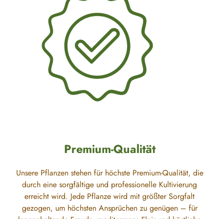
Premium-Qualität
Unsere Pflanzen stehen für höchste Premium-Qualität, die
durch eine sorgfältige und professionelle Kultivierung
erreicht wird. Jede Pflanze wird mit größter Sorgfalt
gezogen, um höchsten Ansprüchen zu genügen – für