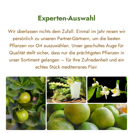
Experten-Auswahl
Wir überlassen nichts dem Zufall: Einmal im Jahr reisen wir
persönlich zu unseren Partner-Gärtnern, um die besten
Pflanzen vor Ort auszuwählen. Unser geschultes Auge für
Qualität stellt sicher, dass nur die prächtigsten Pflanzen in
unser Sortiment gelangen – für Ihre Zufriedenheit und ein
echtes Stück mediterranes Flair.