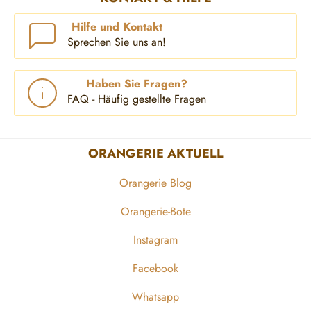
Hilfe und Kontakt
Sprechen Sie uns an!
Haben Sie Fragen?
FAQ - Häufig gestellte Fragen
ORANGERIE AKTUELL
Orangerie Blog
Orangerie-Bote
Instagram
Facebook
Whatsapp