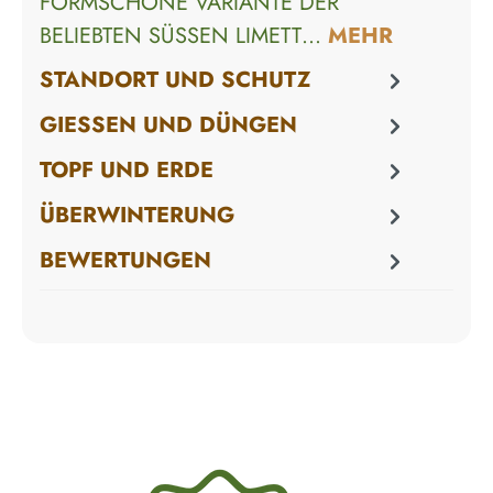
FORMSCHÖNE VARIANTE DER
BELIEBTEN SÜSSEN LIMETT…
MEHR
STANDORT UND SCHUTZ
GIESSEN UND DÜNGEN
TOPF UND ERDE
ÜBERWINTERUNG
BEWERTUNGEN