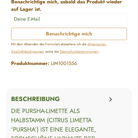
Benachrichtige mich, sobald das Produkt wieder
auf Lager ist.
Deine E-Mail
Benachrichtige mich
Mit dem Absenden des Formulars akzeptiere ich die
Allgemeinen
Geschäftsbedingungen
sowie die
Datenschutzbestimmungen
.
Produktnummer:
LIM1001556
BESCHREIBUNG
DIE PURSHA-LIMETTE ALS
HALBSTAMM (CITRUS LIMETTA
‘PURSHA’) IST EINE ELEGANTE,