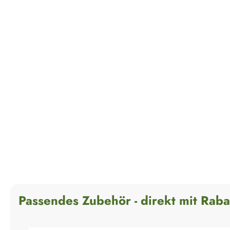
Passendes Zubehör - direkt mit Raba