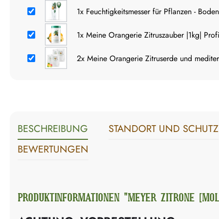
1x
Feuchtigkeitsmesser für Pflanzen - Bode
1x
Meine Orangerie Zitruszauber |1kg| Profi
2x
Meine Orangerie Zitruserde und mediterr
BESCHREIBUNG
STANDORT UND SCHUTZ
BEWERTUNGEN
PRODUKTINFORMATIONEN "MEYER ZITRONE [MOL